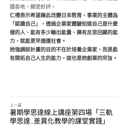
國各地，頗受好評。
仁禮表示希望藉此改變日本教育，事業的主體為
「認識自己」，透過企業家體驗知道自己是什麼
樣的人、能有多少輸出能量、擁有反思回顧的能
力，就能更早適應社會。
她強調該計畫的目的不在於培養企業家，而是能
有開拓自己人生的能力，這也是她創業的宗旨。
上一篇
暑期學思達線上講座第四場「三軌
學思達․差異化教學的課堂實踐」