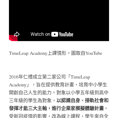
TimeLeap Academy上課情形。圖取自YouTube
2016年仁禮成立第二家公司「TimeLeap 
Academy」，旨在提供教育計畫，培育中小學生
開創自己人生的能力。對象以小學五年級到高中
以認識自身、接軌社會和
三年級的學生為對象，
發揮才能三大主軸，進行企業家模擬體驗計畫
。
受新冠疫情的影響，改為線上課程，學生來自全