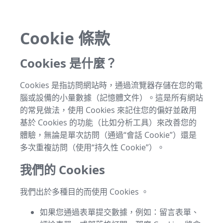
Cookie 條款
Cookies 是什麼？
Cookies 是指訪問網站時，通過流覽器存儲在您的電
腦或設備的小量數據（記憶體文件）。這是所有網站
的常見做法，使用 Cookies 來記住您的偏好並啟用
基於 Cookies 的功能（比如分析工具）來改善您的
體驗，無論是單次訪問（通過“會話 Cookie”）還是
多次重複訪問（使用“持久性 Cookie”）。
我們的 Cookies
我們出於多種目的而使用 Cookies 。
如果您通過表單提交數據，例如：留言表單、