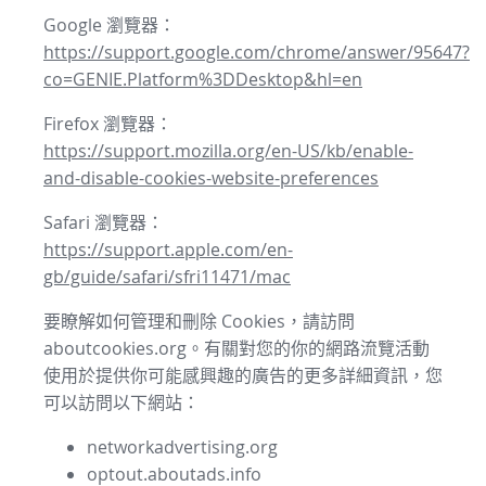
Google 瀏覽器：
https://support.google.com/chrome/answer/95647?
co=GENIE.Platform%3DDesktop&hl=en
Firefox 瀏覽器：
https://support.mozilla.org/en-US/kb/enable-
and-disable-cookies-website-preferences
Safari 瀏覽器：
https://support.apple.com/en-
gb/guide/safari/sfri11471/mac
要瞭解如何管理和刪除 Cookies，請訪問
aboutcookies.org。有關對您的你的網路流覽活動
使用於提供你可能感興趣的廣告的更多詳細資訊，您
可以訪問以下網站：
networkadvertising.org
optout.aboutads.info