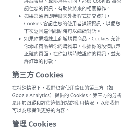
評論表單、或部落格訂閱，那麼 Cookies 將會
記住您的資訊，有助於將來的相關操作。
如果您通過即時聊天外掛程式提交資訊，
Cookies 會記住您的使用者詳細資訊，以便您
下次返回這個網站時可以繼續對話。
如果你通過線上商城購買商品，Cookies 允許
你添加商品到你的購物車，根據你的設備展示
正確的頁面，在你訂購時驗證你的資訊，並允
許訂單的付款。
第三方 Cookies
在特殊情況下，我們也會使用信任的第三方（如
Google Analytics）提供的 Cookies。第三方的分析
是用於跟蹤和評估這個網站的使用情況 ，以便我們
可以為您提供更好的內容。
管理 Cookies