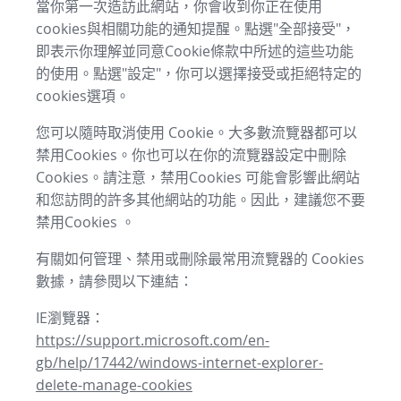
當你第一次造訪此網站，你會收到你正在使用
cookies與相關功能的通知提醒。點選"全部接受"，
即表示你理解並同意Cookie條款中所述的這些功能
的使用。點選"設定"，你可以選擇接受或拒絕特定的
cookies選項。
您可以隨時取消使用 Cookie。大多數流覽器都可以
禁用Cookies。你也可以在你的流覽器設定中刪除
Cookies。請注意，禁用Cookies 可能會影響此網站
和您訪問的許多其他網站的功能。因此，建議您不要
禁用Cookies 。
有關如何管理、禁用或刪除最常用流覽器的 Cookies
數據，請參閱以下連結：
IE瀏覽器：
https://support.microsoft.com/en-
gb/help/17442/windows-internet-explorer-
delete-manage-cookies