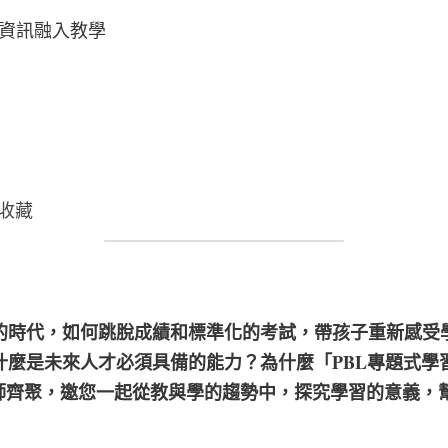
資訊融入教學
收藏
案的時代，如何跳脫成績和標準化的考試，帶孩子重新感受
什麼是未來人才必須具備的能力？為什麼「PBL專題式學
師齊聚，邀您一起從教與學的趨勢中，探究學習的意義，