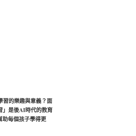
學習的樂趣與意義？面
習」是後AI時代的教育
幫助每個孩子學得更