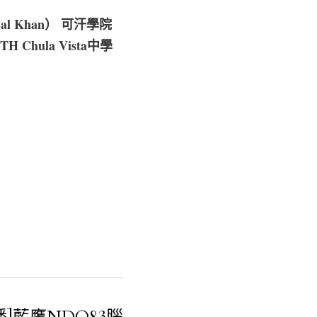
l Khan） 可汗學院
Chula Vista中學