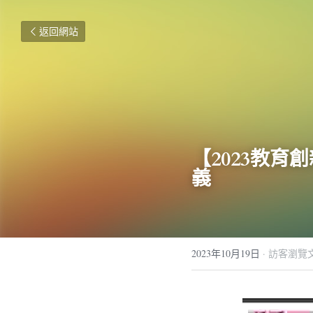
返回網站
【2023教育
義
2023年10月19日
·
訪客瀏覽