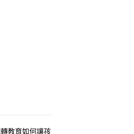
翻轉教育如何讓孩