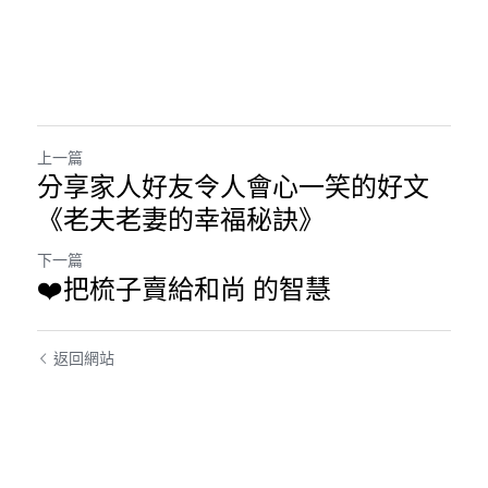
上一篇
分享家人好友令人會心一笑的好文
《老夫老妻的幸福秘訣》
下一篇
❤️把梳子賣給和尚 的智慧
返回網站