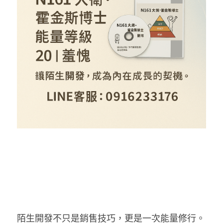
陌生開發不只是銷售技巧，更是一次能量修行。