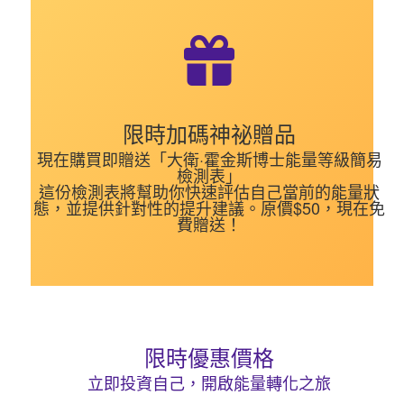
限時加碼神祕贈品
現在購買即贈送「大衛·霍金斯博士能量等級簡易
檢測表」
這份檢測表將幫助你快速評估自己當前的能量狀
態，並提供針對性的提升建議。原價$50，現在免
費贈送！
限時優惠價格
立即投資自己，開啟能量轉化之旅