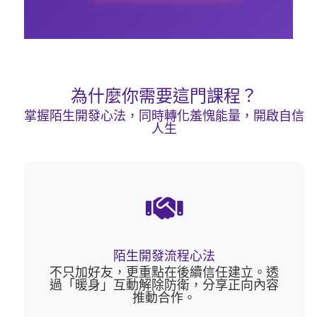
為什麼你需要這門課程？
掌握陌生開發心法，同時轉化羞愧能量，開啟自信
人生
陌生開發流程心法
不只加好友，更重點在後續信任建立。透
過「暖身」互動解除防衛，分享正向內容
推動合作。