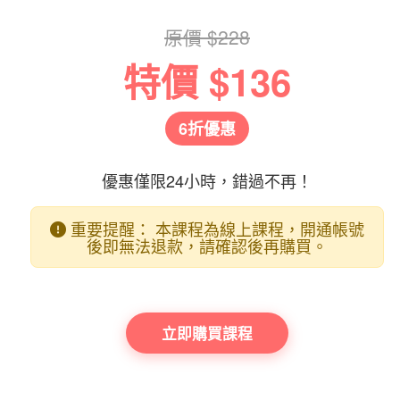
原價 $228
特價 $136
6折優惠
優惠僅限24小時，錯過不再！
重要提醒：
本課程為線上課程，開通帳號
後即無法退款，請確認後再購買。
立即購買課程