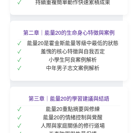
持續重複簡單動作快速累積成果
第二章｜能量20的生命身心特徵與案例
能量20是霍金斯能量等級中最低的狀態
羞愧的核心特徵與自我否定
小學生阿良案例解析
中年男子志文案例解析
第三章｜能量20的學習建議與結語
能量20重點摘要與修練
能量20的情緒控制與覺醒
人際與家庭關係的修行道場