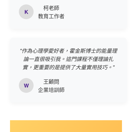
柯老師
K
教育工作者
"作為心理學愛好者，霍金斯博士的能量理
論一直很吸引我。這門課程不僅理論扎
實，更重要的是提供了大量實用技巧。"
王顧問
W
企業培訓師