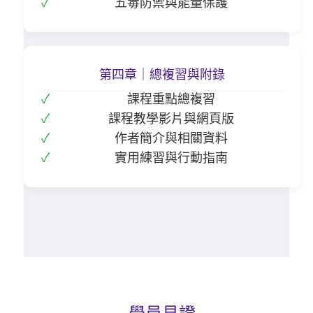
五毒防禦與能量保護
第四章｜總複習與附錄
課程重點總複習
課程教學影片與網頁版
作者簡介與相關資料
實用練習與行動指南
學員見證