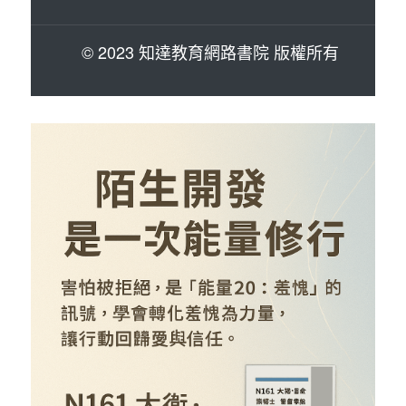
© 2023 知達教育網路書院 版權所有