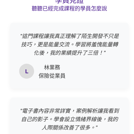
聽聽已經完成課程的學員怎麼說
"這門課程讓我真正理解了陌生開發不只是
技巧，更是能量交流。學習將羞愧能量轉
化後，我的業績提升了三倍！"
林業務
L
保險從業員
"電子書內容非常詳實，案例解析讓我看到
自己的影子。學會設立情緒界線後，我的
人際關係改善了很多。"