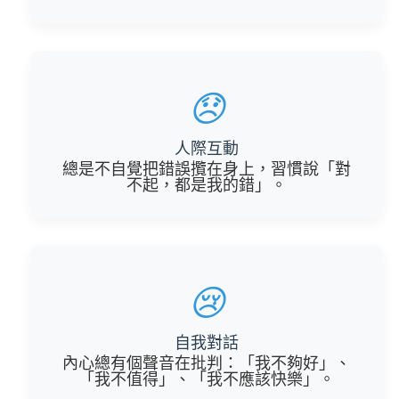
😞
人際互動
總是不自覺把錯誤攬在身上，習慣說「對
不起，都是我的錯」。
😢
自我對話
內心總有個聲音在批判：「我不夠好」、
「我不值得」、「我不應該快樂」。