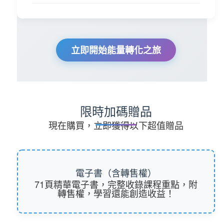
立即開始能量轉化之旅
限時加碼贈品
現在購買，立即獲得以下超值贈品
電子書（含轉售權）
71頁精華電子書，完整收錄課程重點，附
轉售權，學習還能創造收益！