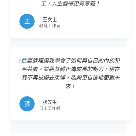
工，人生變得更有意義！
王女士
王
教育工作者
這套課程讓我學會了如何與自己的內疚和
平共處，並將其轉化為成長的動力。現在
我不再被過去束縛，能夠更自信地面對未
來！
張先生
張
自由工作者