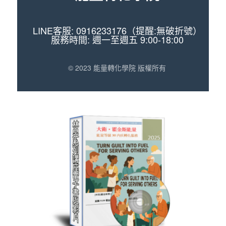
LINE客服: 0916233176（提醒:無破折號）
服務時間: 週一至週五 9:00-18:00
© 2023 能量轉化學院 版權所有