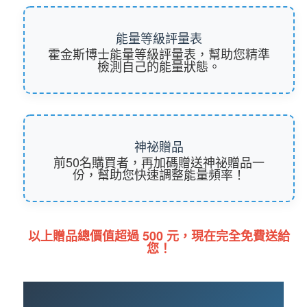
能量等級評量表
霍金斯博士能量等級評量表，幫助您精準
檢測自己的能量狀態。
神祕贈品
前50名購買者，再加碼贈送神祕贈品一
份，幫助您快速調整能量頻率！
以上贈品總價值超過 500 元，現在完全免費送給
您！