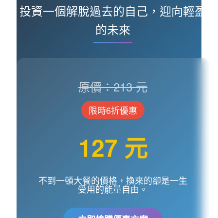
投資一個解脫過去的自己，迎向輕盈
的未來
原價：213 元
限時6折優惠
127 元
不到一頓大餐的價格，換來的卻是一生
受用的能量自由。