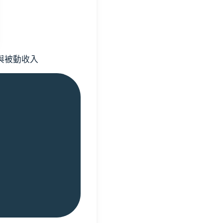
與被動收入