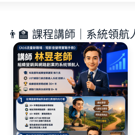
👨‍🏫 課程講師｜系統領航