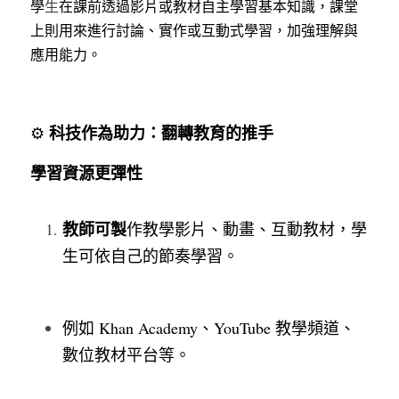
學
生
在課前透過影片或教材自主學習基本知識，課堂
上則用來進行討論、實作或互動式學習，加強理解與
應用能力。
科技作為助力：翻轉教育的推手
⚙️ 
學習資源更彈性
教師可製
作教學影片、動畫、互動教材，學
生可依自己的節奏學習。
例如 Khan Academy、YouTube 教學頻道、
數位教材平台等。