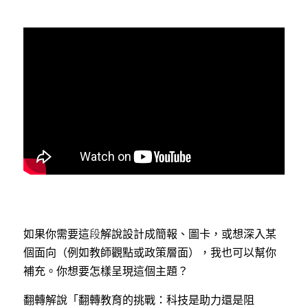
如果你需要這
段
解說設計成簡報、圖卡，或想深入某
個面向（例如教師觀點或政策層面），我也可以幫你
補充。你想要怎樣呈現這個主題？
翻轉解說「翻轉教育的挑戰：科技是助力還是阻