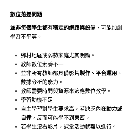
數位落差問題
並非每個學生都有穩定的網路與設
備，可能加劇
學習不平等。
鄉村地區或弱勢家庭尤其明顯。
教師數位素養不一
片製作、平台運用
並非所有教師都具備影
、
數據分析的能力。
教師需要時間與資源來適應數位教學。
學習動機不足
在動力或
自主學習對學生要求高，若缺乏內
自律
，反而可能學不到東西。
若學生沒看影片，課堂活動就難以進行。