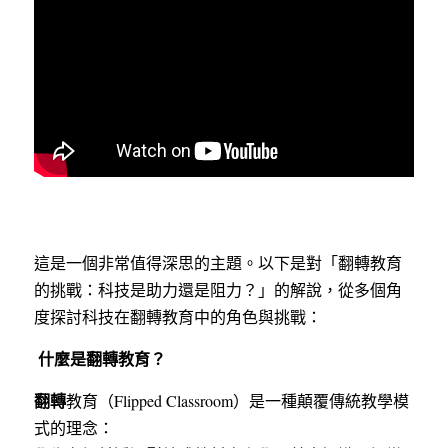
這是一個非常值得深思的主題。以下是對「翻轉教育
的挑戰：科技是助力還是阻力？」的解說，從多個角
度探討科技在翻轉教育中的角色與挑戰：
 什麼是翻轉教育？
翻轉
教育（Flipped Classroom）是一種顛覆傳統教學模
式的理念：