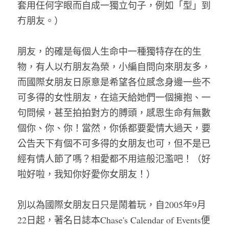
套用任何字眼而自成一獨立句子，例如「型」到
冇朋友。）
朋友，的確是每個人生命中一種獨特存在的生
物，有人以冇朋友為榮，小編自問向來朋友多，
而國際女朋友日原意是希望各位感念身邊一些不
可多得的女性朋友，在這天給她們一個擁抱、一
句問候，甚至拍拍對方的膊頭，感恩生命有無數
個你、你、你！當然，你係都要愛情大過天，要
公告天下有個不可多得的女朋友也可，但不是已
經有情人節了嗎？相愛都不用這般氾濫吧！（好
啦好啦，我知你好愛你女朋友！）
別以為國際女朋友日只是鬧着玩，自2005年9月
22日起，著名日誌本Chase's Calendar of Events便