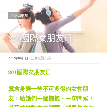
返回網站
801國際女朋友日
2022年8月1日
·
訪客瀏覽文章
801
國際女朋友日
感念身邊一些不可多得的女性朋
友，給她們一個擁抱、一句問候，