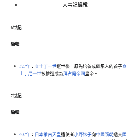
編輯
大事記
6世紀
編輯
527年
：
查士丁一世
逝世後，原先培養成繼承人的養子
查
士丁尼一世
被推選成為
拜占庭帝國
皇帝。
7世紀
編輯
607年
：
日本
推古天皇
遣使者
小野妹子
向
中國
隋朝
遞交
國