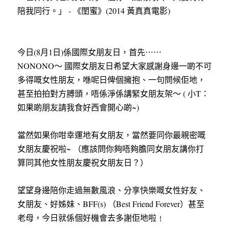
陪我同行。」 - 《閨蜜》(2014 黃真真電影)
今日(8月1日)係國際女朋友日，首先⋯⋯
NONONO～ 國際女朋友日希望大家感謝身邊一啲不可
多得嘅女性朋友，喺呢日俾個擁抱、一句問候佢地，
甚至拍拍對方膊頭，唔係淨係講緊女朋友架～ ( 小T：
如果啲朋友請我食好西會開心啲~)
當然如果你咁幸運地有女朋友，當然要同你最親密嘅
女朋友慶祝啦~ （應該問你夠唔夠膽同女朋友講你打
算同其他女性朋友慶祝女朋友日？）
望望身邊陪你走過無數風浪、分享快樂嘅女性好友、
女朋友、好姊妹、BFF(s) （Best Friend Forever）甚至
老母，今日就係個好機會去多謝佢地啦﹗