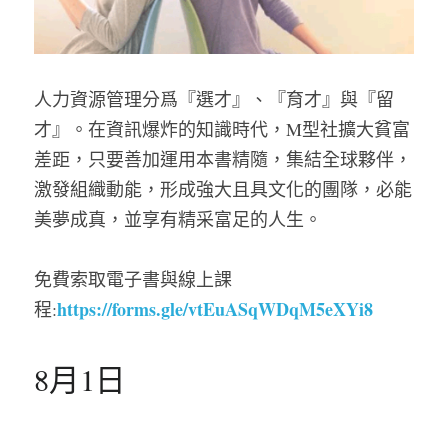
人力資源管理分爲『選才』、『育才』與『留
才』。在資訊爆炸的知識時代，M型社擴大貧富
差距，只要善加運用本書精隨，集結全球夥伴，
激發組織動能，形成強大且具文化的團隊，必能
美夢成真，並享有精采富足的人生。 
免費索取電子書與線上課
https://forms.gle/vtEuASqWDqM5eXYi8
程:
8月1日