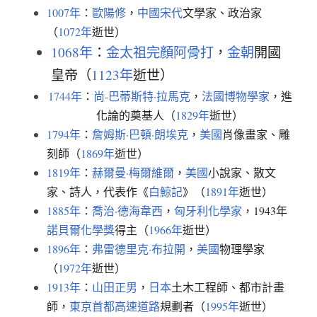
1007年
：
歐陽修
，
中國
宋代
文學家、政治家
（
1072年
逝世）
1068年
：
金太祖
完顏阿骨打
，
金朝
開國
皇帝（
1123年
逝世）
1744年
：
尚-巴蒂斯特·拉馬克
，
法國
博物學家
，進
化論的奠基人（
1829年
逝世）
1794年
：
詹姆斯·巴頓·朗埃克
，
美國
肖像畫家、雕
刻師（
1869年
逝世）
1819年
：
赫爾曼·梅爾維爾
，
美國
小說家、散文
家、詩人，代表作《
白鯨記
》（
1891年
逝世）
1885年
：
喬治·德海韋西
，
匈牙利
化學家
，1943年
諾貝爾化學獎
得主（
1966年
逝世）
1896年
：
弗雷德里克·布拉開
，
美國
物理學家
（
1972年
逝世）
1913年
：
山田正男
，
日本
土木工程師、都市計畫
師，
東京
首都高速道路
規劃者（
1995年
逝世）