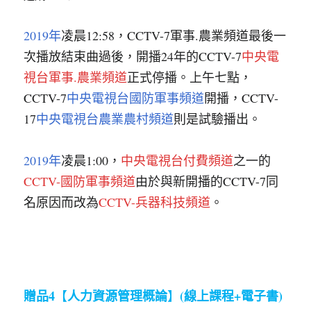
2019年
凌晨12:58，CCTV-7軍事.農業頻道最後一
次播放結束曲過後，開播24年的CCTV-7
中央電
視台軍事.農業頻道
正式停播。上午七點，
CCTV-7
中央電視台國防軍事頻道
開播，CCTV-
17
中央電視台農業農村頻道
則是試驗播出。
2019年
凌晨1:00，
中央電視台付費頻道
之一的
CCTV-國防軍事頻道
由於與新開播的CCTV-7同
名原因而改為
CCTV-兵器科技頻道
。
贈品4
人力資源管理概論
(線上課程+電子書)
【
】