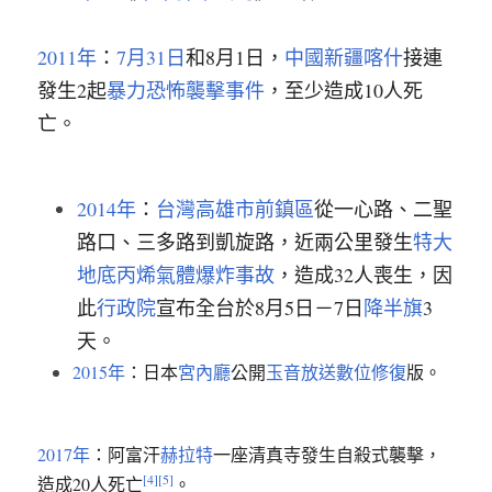
2011年
：
7月31日
和8月1日，
中國
新疆
喀什
接連
發生2起
暴力恐怖襲擊事件
，至少造成10人死
亡。
2014年
：
台灣
高雄市
前鎮區
從一心路、二聖
路口、三多路到凱旋路，近兩公里發生
特大
地底丙烯氣體爆炸事故
，造成32人喪生，因
此
行政院
宣布全台於8月5日－7日
降半旗
3
天。
2015年
：日本
宮內廳
公開
玉音放送
數位修復
版。
2017年
：阿富汗
赫拉特
一座清真寺發生自殺式襲擊，
[4]
[5]
造成20人死亡
。