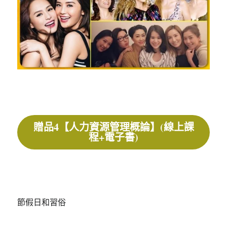
贈品4【人力資源管理概論】(線上課
程+電子書)
節假日和習俗