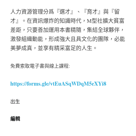
人力資源管理分爲『選才』、『育才』與『留
才』。在資訊爆炸的知識時代，M型社擴大貧富
差距，只要善加運用本書精隨，集結全球夥伴，
激發組織動能，形成強大且具文化的團隊，必能
美夢成真，並享有精采富足的人生。 
免費索取電子書與線上課程:
https://forms.gle/vtEuASqWDqM5eXYi8
出生
編輯