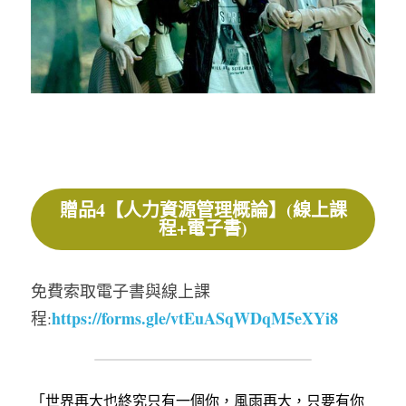
贈品4【人力資源管理概論】(線上課
程+電子書)
免費索取電子書與線上課
https://forms.gle/vtEuASqWDqM5eXYi8
程:
「世界再大也終究只有一個你，風雨再大，只要有你