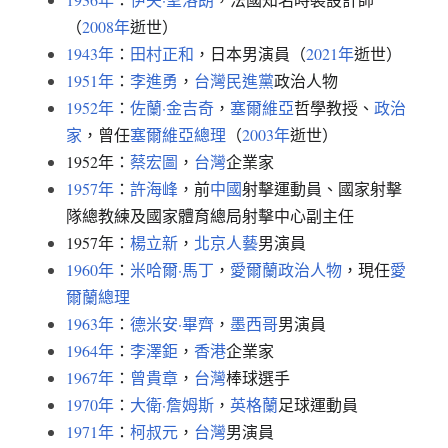
（
2008年
逝世）
1943年
：
田村正和
，日本男演員（
2021年
逝世）
1951年
：
李進勇
，
台灣
民進黨
政治人物
1952年
：
佐蘭·金吉奇
，
塞爾維亞
哲學教授、
政治
家
，曾任
塞爾維亞總理
（
2003年
逝世）
1952年：
蔡宏圖
，
台灣
企業家
1957年
：
許海峰
，前
中國
射擊運動員、國家射擊
隊總教練及國家體育總局射擊中心副主任
1957年：
楊立新
，
北京人藝
男演員
1960年
：
米哈爾·馬丁
，
愛爾蘭
政治人物
，現任
愛
爾蘭總理
1963年
：
德米安·畢齊
，
墨西哥
男演員
1964年
：
李澤鉅
，
香港
企業家
1967年
：
曾貴章
，
台灣
棒球選手
1970年
：
大衛·詹姆斯
，
英格蘭
足球運動員
1971年
：
柯叔元
，
台灣
男演員