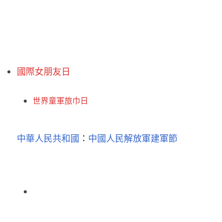
國際女朋友日
世界童軍旅巾日
中華人民共和國
：
中國人民解放軍建軍節