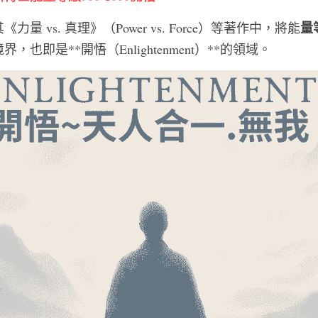
量等
 vs. 真理》（Power vs. Force）等著作中，將能
也即是**開悟（Enlightenment）**的領域。