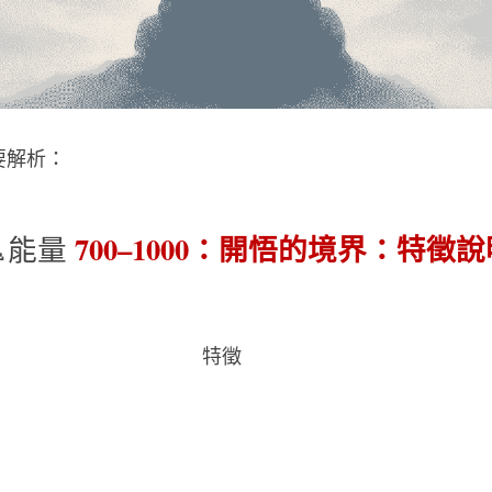
要解析：
700–1000：開悟的境界：特徵說
能量 
特徵    