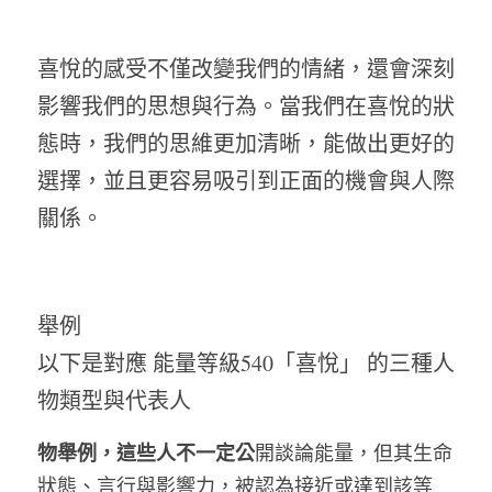
喜悅的感受不僅改變我們的情緒，還會深刻
影響我們的思想與行為。當我們在喜悅的狀
態時，我們的思維更加清晰，能做出更好的
選擇，並且更容易吸引到正面的機會與人際
關係。
舉例
以下是對應 能量等級540「喜悅」 的三種人
物類型與代表人
物舉例，這些人不一定公
開談論能量，但其生命
狀態、言行與影響力，被認為接近或達到該等