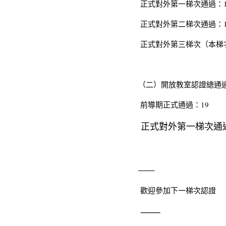
 正式對外第一梯次通過：1
 正式對外第二梯次通過：1
 正式對外第三梯次（本梯
（二）開放教室認證總通過
 前導期正式通過：19
 正式對外第一梯次通
─── 
 歡迎參加下一梯次認證 
 ─── 