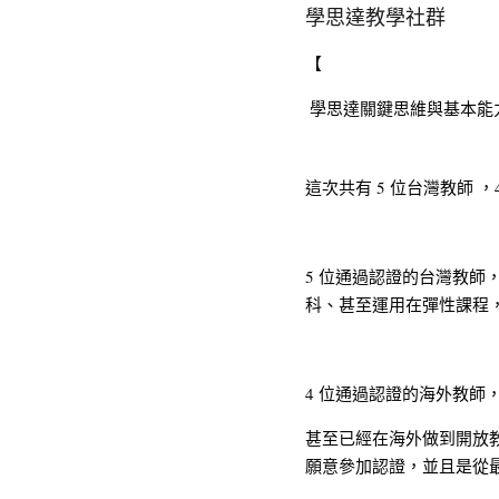
學思達教學社群
【
 學思達關鍵思維與基本
這次共有 5 位台灣教師
5 位通過認證的台灣教
科、甚至運用在彈性課程
4 位通過認證的海外教師
甚至已經在海外做到開放
願意參加認證，並且是從