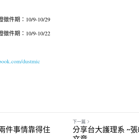
件期：10/9-10/29
件期：10/9-10/22
ebook.com/dustmic
下一篇
兩件事情靠得住
分享台大護理系 ~