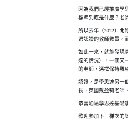
因為我們已經推廣學
標準到底是什麼？老
所以去年（2022）
過認證的教師數量，
如此一來，就能發現
達的情況），一個又
的老師，選擇保持觀
認證，是學思達另一
長，英國戴盈莉老師
恭喜通過學思達基礎
歡迎參加下一梯次的