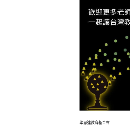
學思達教育基金會