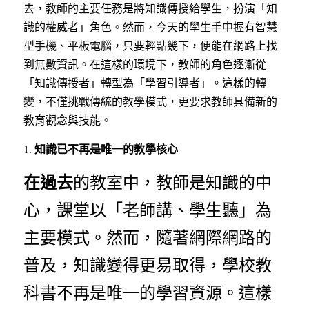
去，教師的主要任務是將知識傳授給學生，扮演「知
識的權威者」角色。然而，今天的學生手中握有智慧
型手機、平板電腦，只要輕點幾下，便能在網路上找
到無數資訊。在這樣的環境下，教師的角色逐漸從
「知識傳授者」轉型為「學習引導者」。這樣的轉
變，不僅挑戰傳統的教學模式，更要求教師具備新的
教育觀念與技能。
 知識已不再是唯一的教學核心
1.
在過去
的教室中，教師是知識的中
心，課堂以「老師講、學生聽」為
主要模式。然而，隨著網際網路的
普及，知識變得更易取得，學校教
科書不再是唯一的學習資源。這樣