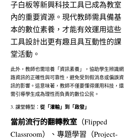
子白板等新興科技工具已成為教室
內的重要資源。現代教師需具備基
本的數位素養，才能有效運用這些
工具設計出更有趣且具互動性的課
堂活動。
此外，教師也需培養「資訊素養」，協助學生辨識網
路資訊的正確性與可靠性，避免受到假消息或偏誤資
訊的影響。這意味著，教師不僅要懂得運用科技，還
需引導學生成為理性而負責的數位公民。
從「灌輸」到「啟發」
3. 課堂轉型：
當前流行的翻轉教室
（Flipped 
Classroom）、專題學習（Project-