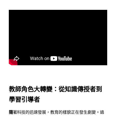
教師角色大轉變：從知識傳授者到
學習引導者
隨
著科技的迅速發展，教育的樣貌正在發生劇變。過