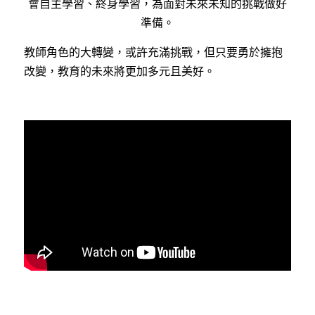
會自主學習、終身學習，為面對未來未知的挑戰做好
準備。
教師角色的大轉變，或許充滿挑戰，但只要勇於擁抱
改變，教育的未來將更加多元且美好。