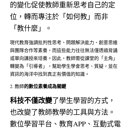
的變化促使教師重新思考自己的定
位，轉而專注於「如何教」而非
「教什麼」。
現代教育強調批判性思考、問題解決能力、創意思維
與團隊合作等素養，而這些能力往往無法僅透過背誦
或單向講授來培養。因此，教師需從課堂的「主角」
轉變為「引導者」，幫助學生學會思考、質疑，並在
資訊的海洋中找到真正有價值的知識。
的數位素養成為關鍵
2. 教師
科技不僅改變
了學生學習的方式，
也改變了教師教學的工具與方法。
數位學習平台、教育APP、互動式電