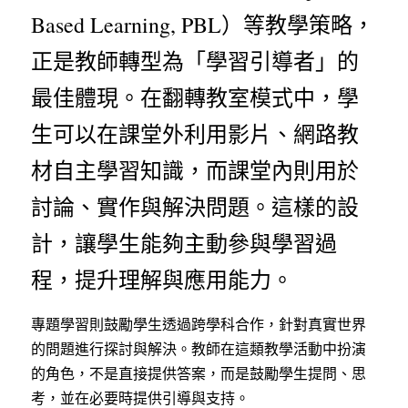
Based Learning, PBL）等教學策略，
正是教師轉型為「學習引導者」的
最佳體現。在翻轉教室模式中，學
生可以在課堂外利用影片、網路教
材自主學習知識，而課堂內則用於
討論、實作與解決問題。這樣的設
計，讓學生能夠主動參與學習過
程，提升理解與應用能力。
專題學習則鼓勵學生透過跨學科合作，針對真實世界
的問題進行探討與解決。教師在這類教學活動中扮演
的角色，不是直接提供答案，而是鼓勵學生提問、思
考，並在必要時提供引導與支持。