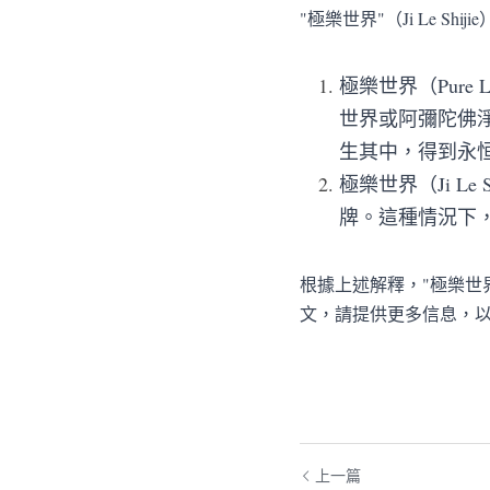
"極樂世界"（Ji Le
極樂世界（Pur
世界或阿彌陀佛
生其中，得到永
極樂世界（Ji L
牌。這種情況下
根據上述解釋，"極樂世
文，請提供更多信息，
上一篇