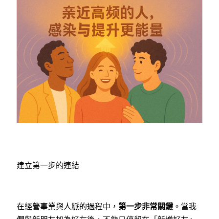
建立第一步的連結
第一步非常關鍵
在經營事業與人脈的過程中，
。當我